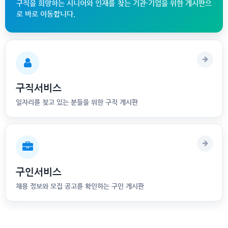
구직을 희망하는 시니어와 인재를 찾는 기관·기업을 위한 게시판으
로 바로 이동합니다.
구직서비스
일자리를 찾고 있는 분들을 위한 구직 게시판
구인서비스
채용 정보와 모집 공고를 확인하는 구인 게시판