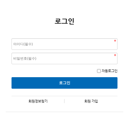
로그인
자동로그인
회원정보찾기
회원 가입