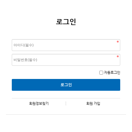
로그인
자동로그인
회원정보찾기
회원 가입