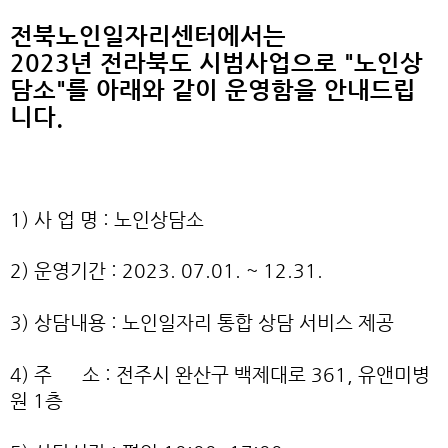
본문
전북노인일자리센터에서는
2023년 전라북도 시범사업으로 "노인상
담소"를 아래와 같이 운영함을 안내드립
니다.
1) 사 업 명 : 노인상담소
2) 운영기간 : 2023. 07.01. ~ 12.31.
3) 상담내용 : 노인일자리 통합 상담 서비스 제공
4) 주 소 : 전주시 완산구 백제대로 361, 유앤미병
원 1층