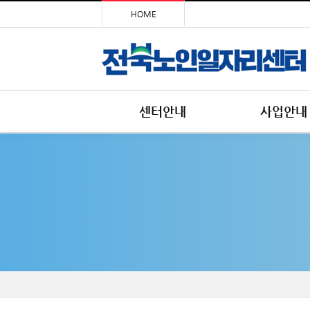
HOME
센터안내
사업안내