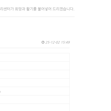
자리센터가 희망과 활기를 불어넣어 드리겠습니다.
25-12-02 15:49
스