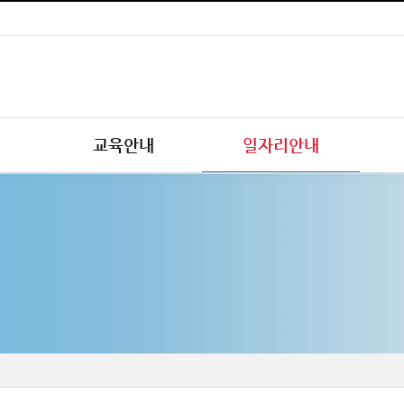
교육안내
일자리안내