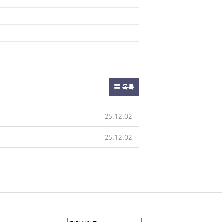
목록
25.12.02
25.12.02