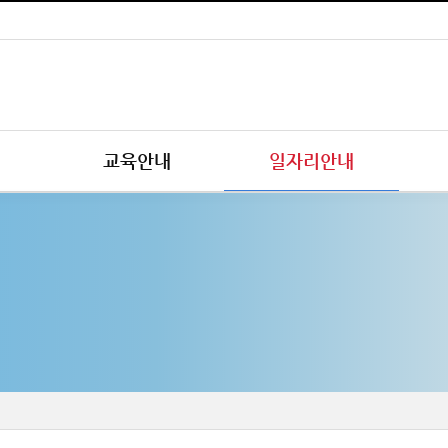
교육안내
일자리안내