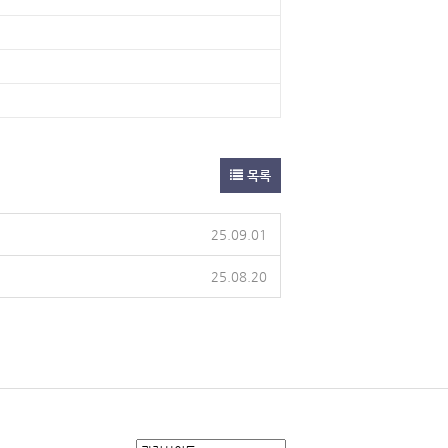
목록
25.09.01
25.08.20