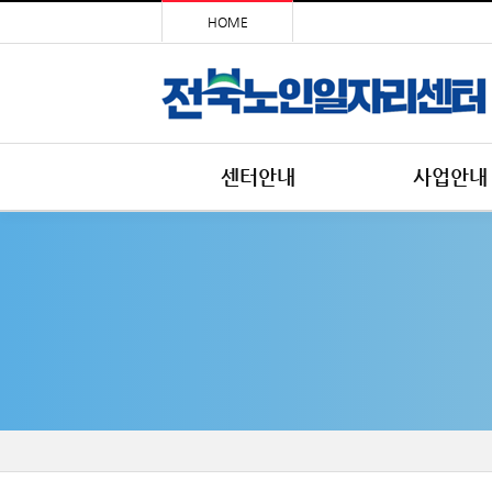
HOME
센터안내
사업안내